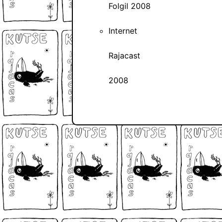
Folgil 2008
Internet
Rajacast
2008