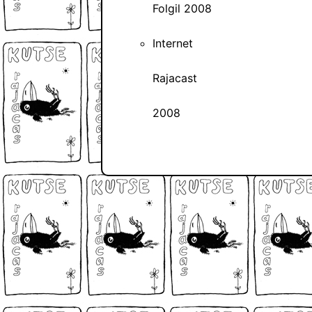
Folgil 2008
Internet
Rajacast
2008