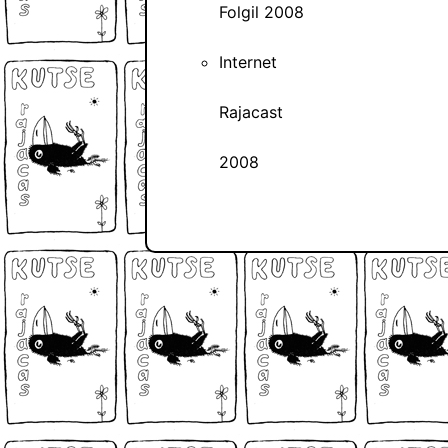
Folgil 2008
Internet
Rajacast
2008