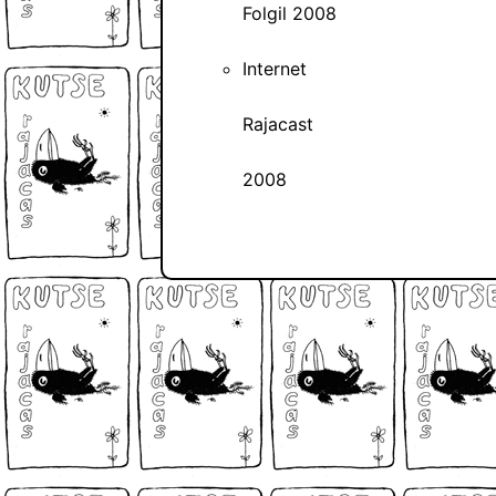
Folgil 2008
Internet
Rajacast
2008