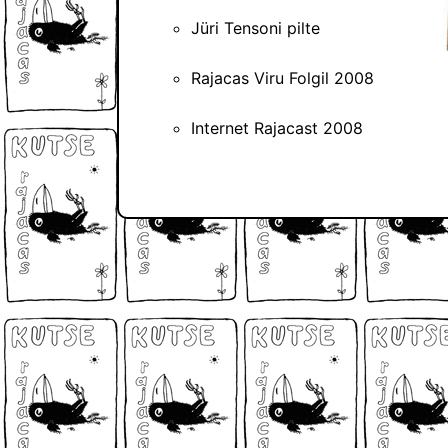
Jüri Tensoni pilte
Rajacas Viru Folgil 2008
Internet Rajacast 2008