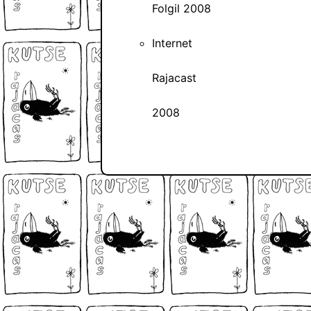
Folgil 2008
Internet
Rajacast
2008