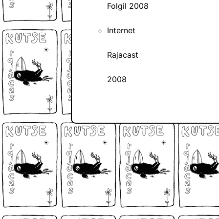
Folgil 2008
Internet
Rajacast
2008