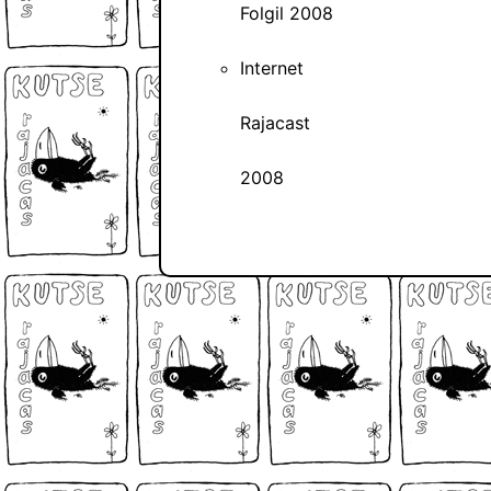
Folgil 2008
Internet
Rajacast
2008