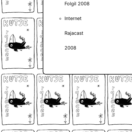
Folgil 2008
Internet
Rajacast
2008