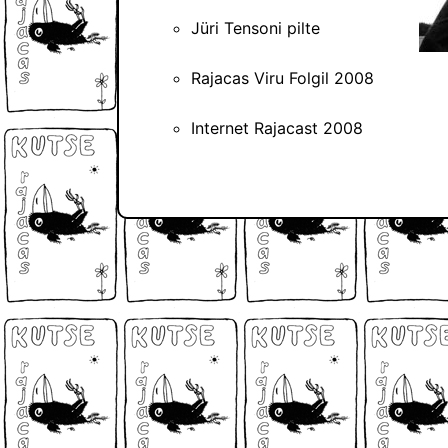
Jüri Tensoni pilte
Rajacas Viru Folgil 2008
Internet Rajacast 2008