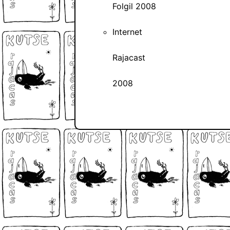
Folgil 2008
Internet
Rajacast
2008