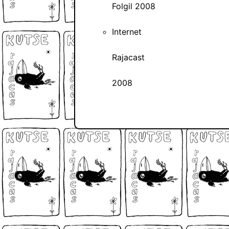
Folgil 2008
Internet
Rajacast
2008