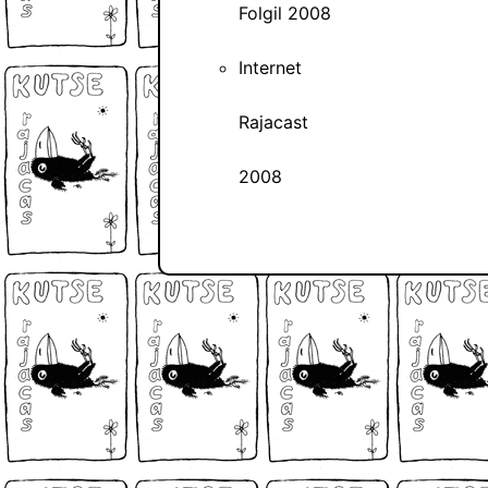
Folgil 2008
Internet
Rajacast
2008