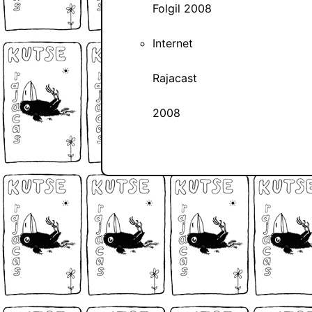
Folgil 2008
Internet
Rajacast
2008