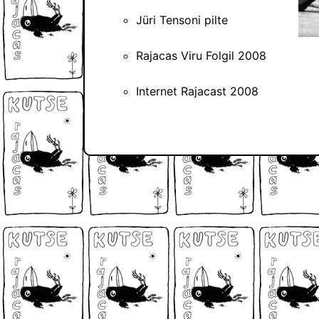
Jüri Tensoni pilte
Rajacas Viru Folgil 2008
Internet Rajacast 2008